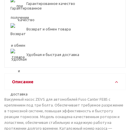
Гарантированное качество
Возврат и обмен товара
Удобная и быстрая доставка
Описание
Вакуумный насос ZEVS для автомобилей Fuso Canter FE85 с
креплением под три болта. Обеспечивает требуемое разрежение
в тормозной системе, повышая эффективность и быстроту
реакции тормозов. Модель оснащена качественным ротором и
лопастями, обеспечивая стабильную и надежную работу на
протяжении долгого времени. Каталожный номер насоса —