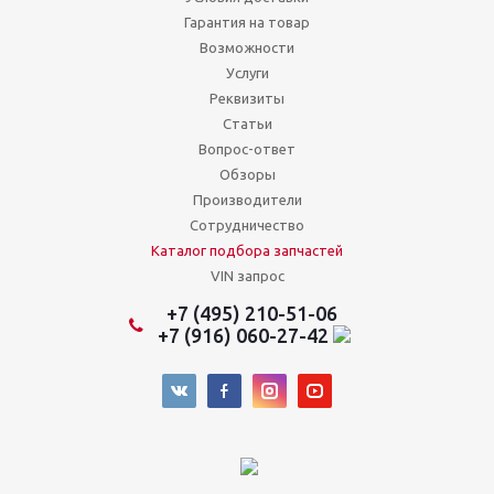
Гарантия на товар
Возможности
Услуги
Реквизиты
Статьи
Вопрос-ответ
Обзоры
Производители
Сотрудничество
Каталог подбора запчастей
VIN запрос
+7 (495) 210-51-06
+7 (916) 060-27-42