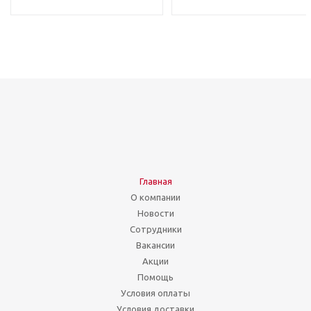
Главная
О компании
Новости
Сотрудники
Вакансии
Акции
Помощь
Условия оплаты
Условия доставки