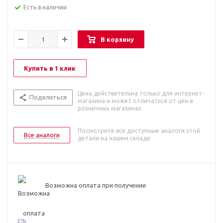
Есть в наличии
В корзину
Купить в 1 клик
Цена действительна только для интернет-
Поделиться
магазина и может отличаться от цен в
розничных магазинах
Посмотрите все доступные аналоги этой
Все аналоги
детали на нашем складе
Возможна оплата при получении