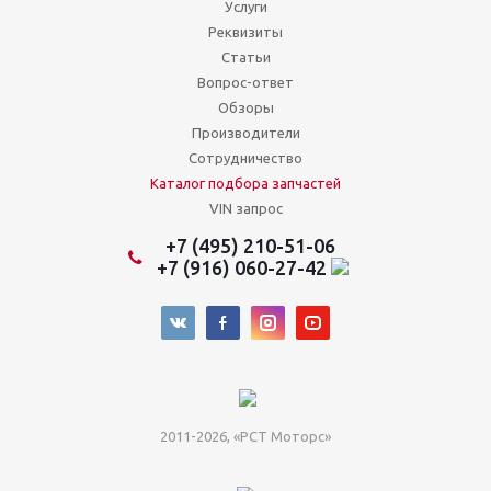
Услуги
Реквизиты
Статьи
Вопрос-ответ
Обзоры
Производители
Сотрудничество
Каталог подбора запчастей
VIN запрос
+7 (495) 210-51-06
+7 (916) 060-27-42
2011-2026, «РСТ Моторс»