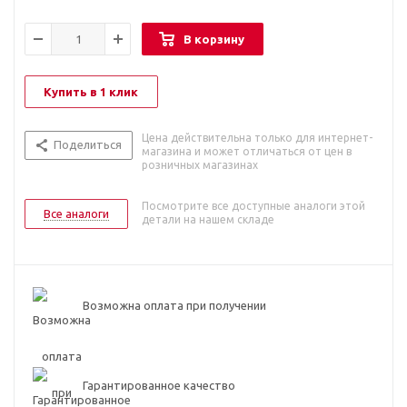
В корзину
Купить в 1 клик
Цена действительна только для интернет-
Поделиться
магазина и может отличаться от цен в
розничных магазинах
Посмотрите все доступные аналоги этой
Все аналоги
детали на нашем складе
Возможна оплата при получении
Гарантированное качество