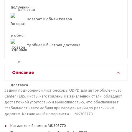
Возврат и обмен товара
Удобная и быстрая доставка
Описание
Задний подкоренной лист рессоры UDPD для автомобилей Fuso
Canter FE85. Листы изготовлены из закалённой стали, обладают
достаточной упругостью и выносливостью, что обеспечивает
стабильность автомобиля при передвижении по различным
дорогам. Каталожный номер листа — MK305770.
Каталожный номер: MK305770