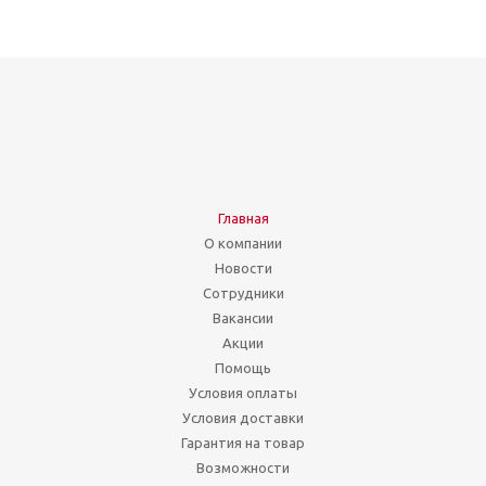
Главная
О компании
Новости
Сотрудники
Вакансии
Акции
Помощь
Условия оплаты
Условия доставки
Гарантия на товар
Возможности