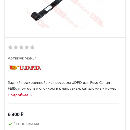
Артикул:
MSR51
Задний подкоренной лист рессоры UDPD для Fuso Canter
FE85, упругость и стойкость к нагрузкам, каталожный номер...
Подробнее
6 300
₽
Есть в наличии