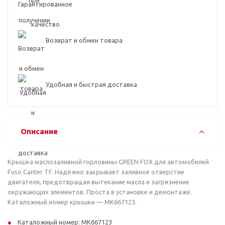
Возврат и обмен товара
Удобная и быстрая доставка
Описание
Крышка маслозаливной горловины GREEN FOX для автомобилей
Fuso Canter TF. Надёжно закрывает заливное отверстие
двигателя, предотвращая вытекание масла и загрязнение
окружающих элементов. Проста в установке и демонтаже.
Каталожный номер крышки — MK667123.
Каталожный номер: MK667123