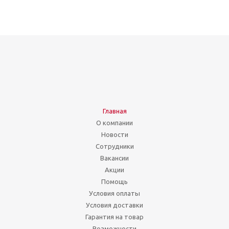
Главная
О компании
Новости
Сотрудники
Вакансии
Акции
Помощь
Условия оплаты
Условия доставки
Гарантия на товар
Возможности