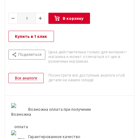
В корзину
Купить в 1 клик
Цена действительна только для интернет-
Поделиться
магазина и может отличаться от цен в
розничных магазинах
Посмотрите все доступные аналоги этой
Все аналоги
детали на нашем складе
Возможна оплата при получении
Гарантированное качество