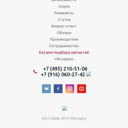
Услуги
Реквизиты
Статьи
Вопрос-ответ
Обзоры
Производители
Сотрудничество
Каталог подбора запчастей
VIN запрос
+7 (495) 210-51-06
+7 (916) 060-27-42
2011-2026, «РСТ Моторс»