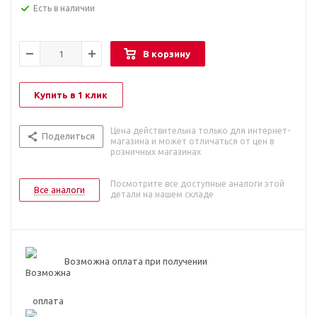
Есть в наличии
В корзину
Купить в 1 клик
Цена действительна только для интернет-
Поделиться
магазина и может отличаться от цен в
розничных магазинах
Посмотрите все доступные аналоги этой
Все аналоги
детали на нашем складе
Возможна оплата при получении