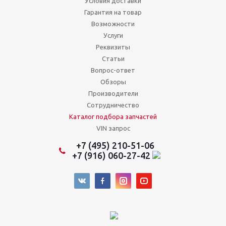
Условия доставки
Гарантия на товар
Возможности
Услуги
Реквизиты
Статьи
Вопрос-ответ
Обзоры
Производители
Сотрудничество
Каталог подбора запчастей
VIN запрос
+7 (495) 210-51-06
+7 (916) 060-27-42