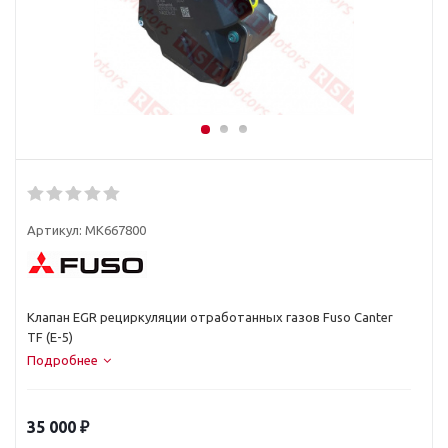
Артикул:
MK667800
Клапан EGR рециркуляции отработанных газов Fuso Canter
TF (E-5)
Подробнее
35 000
₽