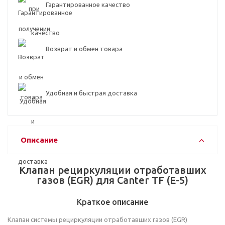
Гарантированное качество
Возврат и обмен товара
Удобная и быстрая доставка
Описание
Клапан рециркуляции отработавших
газов (EGR) для Canter TF (E-5)
Краткое описание
Клапан системы рециркуляции отработавших газов (EGR)