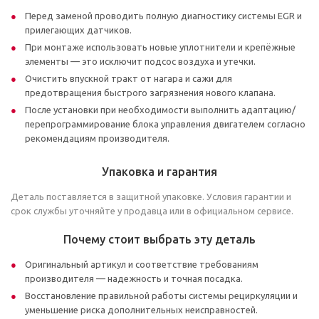
Перед заменой проводить полную диагностику системы EGR и
прилегающих датчиков.
При монтаже использовать новые уплотнители и крепёжные
элементы — это исключит подсос воздуха и утечки.
Очистить впускной тракт от нагара и сажи для
предотвращения быстрого загрязнения нового клапана.
После установки при необходимости выполнить адаптацию/
перепрограммирование блока управления двигателем согласно
рекомендациям производителя.
Упаковка и гарантия
Деталь поставляется в защитной упаковке. Условия гарантии и
срок службы уточняйте у продавца или в официальном сервисе.
Почему стоит выбрать эту деталь
Оригинальный артикул и соответствие требованиям
производителя — надежность и точная посадка.
Восстановление правильной работы системы рециркуляции и
уменьшение риска дополнительных неисправностей.