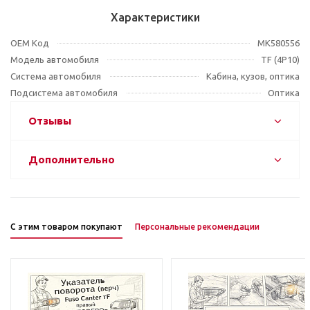
Характеристики
OEM Код
MK580556
Модель автомобиля
TF (4P10)
Система автомобиля
Кабина, кузов, оптика
Подсистема автомобиля
Оптика
Отзывы
Дополнительно
С этим товаром покупают
Персональные рекомендации