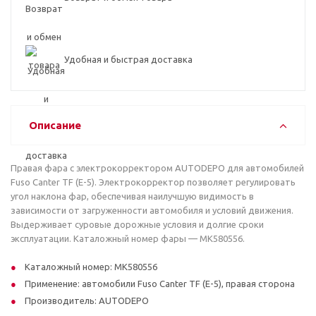
Удобная и быстрая доставка
Описание
Правая фара с электрокорректором AUTODEPO для автомобилей
Fuso Canter TF (E-5). Электрокорректор позволяет регулировать
угол наклона фар, обеспечивая наилучшую видимость в
зависимости от загруженности автомобиля и условий движения.
Выдерживает суровые дорожные условия и долгие сроки
эксплуатации. Каталожный номер фары — MK580556.
Каталожный номер: MK580556
Применение: автомобили Fuso Canter TF (E-5), правая сторона
Производитель: AUTODEPO