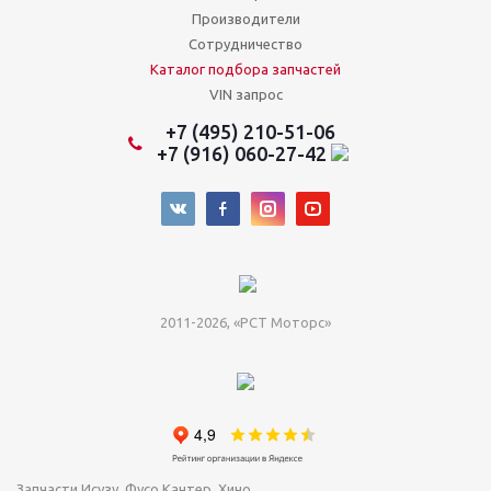
Производители
Сотрудничество
Каталог подбора запчастей
VIN запрос
+7 (495) 210-51-06
+7 (916) 060-27-42
2011-2026, «РСТ Моторс»
Запчасти Исузу, Фусо Кантер, Хино