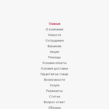
Главная
О компании
Новости
Сотрудники
Вакансии
Акции
Помощь
Условия оплаты
Условия доставки
Гарантия на товар
Возможности
Услуги
Реквизиты
Статьи
Вопрос-ответ
Обзоры