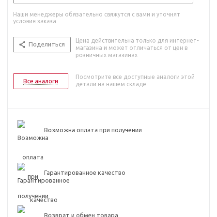
Наши менеджеры обязательно свяжутся с вами и уточнят
условия заказа
Цена действительна только для интернет-
Поделиться
магазина и может отличаться от цен в
розничных магазинах
Посмотрите все доступные аналоги этой
Все аналоги
детали на нашем складе
Возможна оплата при получении
Гарантированное качество
Возврат и обмен товара