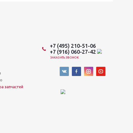
+7 (495) 210-51-06
+7 (916) 060-27-42
ЗАКАЗАТЬ ЗВОНОК
и
во
ра запчастей