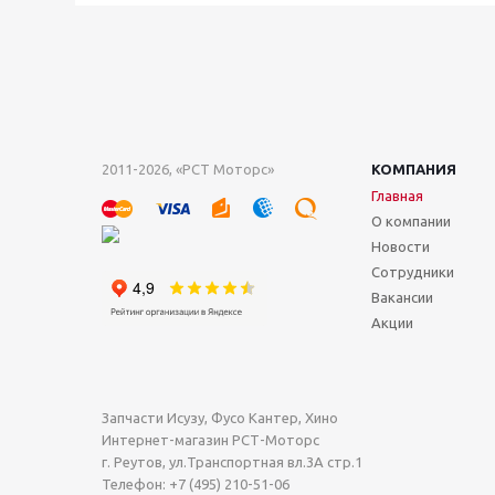
2011-2026, «РСТ Моторс»
КОМПАНИЯ
Главная
О компании
Новости
Сотрудники
Вакансии
Акции
Запчасти Исузу, Фусо Кантер, Хино
Интернет-магазин РСТ-Моторс
г. Реутов
,
ул.Транспортная вл.3А стр.1
Телефон:
+7 (495) 210-51-06