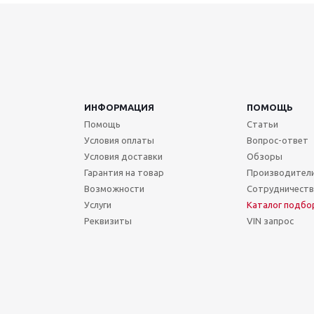
ИНФОРМАЦИЯ
ПОМОЩЬ
Помощь
Статьи
Условия оплаты
Вопрос-ответ
Условия доставки
Обзоры
Гарантия на товар
Производител
Возможности
Сотрудничест
Услуги
Каталог подбо
Реквизиты
VIN запрос